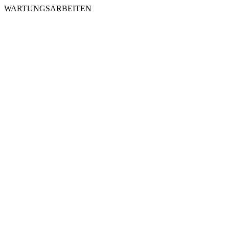
WARTUNGSARBEITEN