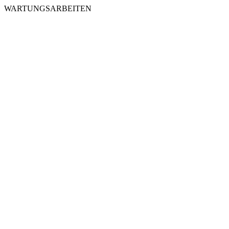
WARTUNGSARBEITEN