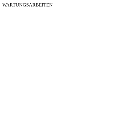
WARTUNGSARBEITEN