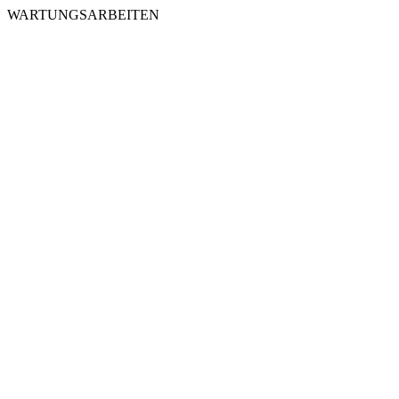
WARTUNGSARBEITEN