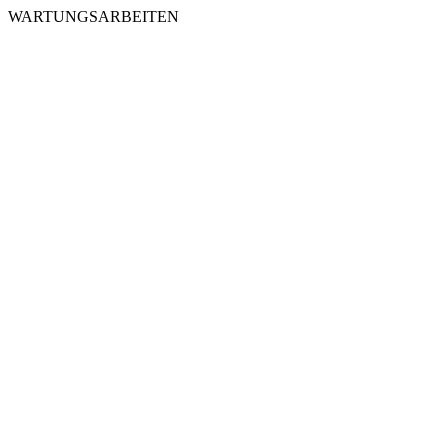
WARTUNGSARBEITEN