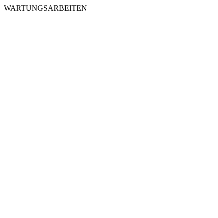
WARTUNGSARBEITEN