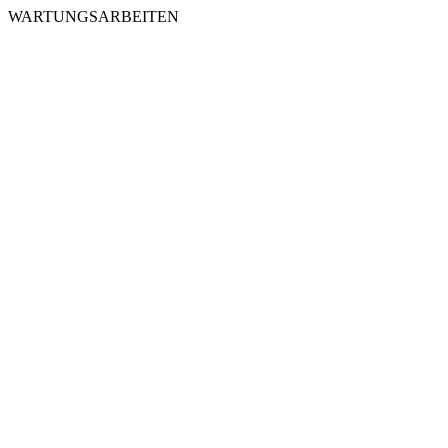
WARTUNGSARBEITEN