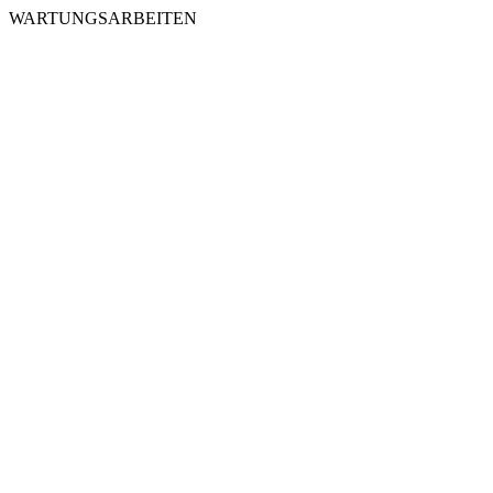
WARTUNGSARBEITEN