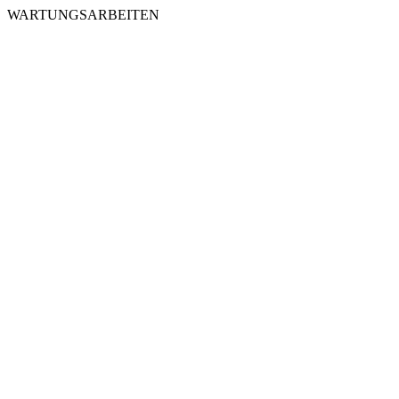
WARTUNGSARBEITEN