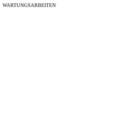
WARTUNGSARBEITEN