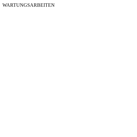
WARTUNGSARBEITEN