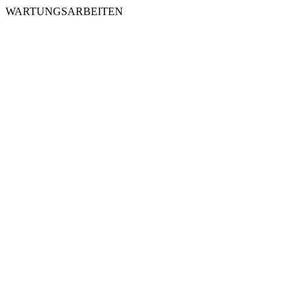
WARTUNGSARBEITEN