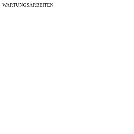
WARTUNGSARBEITEN