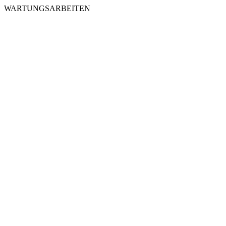
WARTUNGSARBEITEN