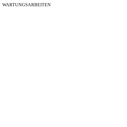
WARTUNGSARBEITEN