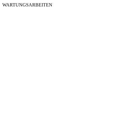
WARTUNGSARBEITEN