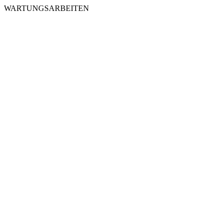
WARTUNGSARBEITEN