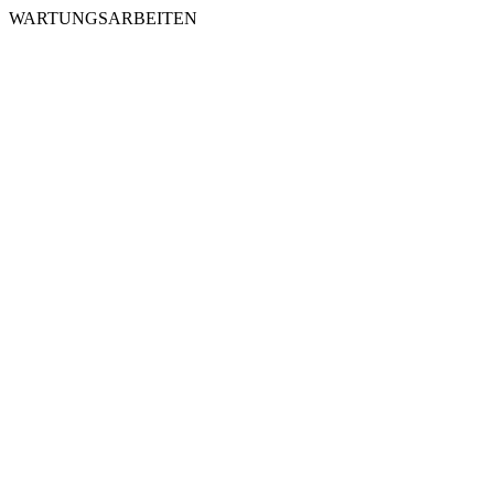
WARTUNGSARBEITEN