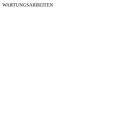
WARTUNGSARBEITEN