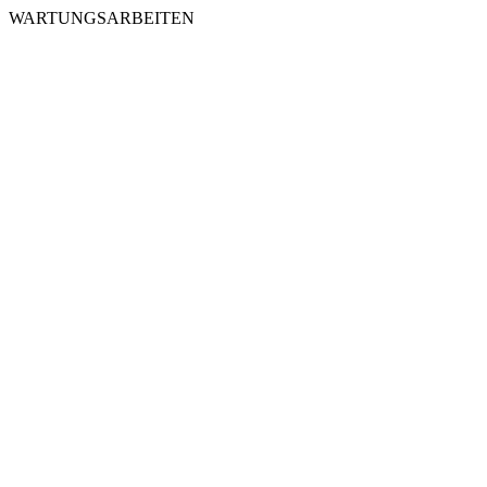
WARTUNGSARBEITEN