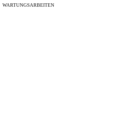
WARTUNGSARBEITEN