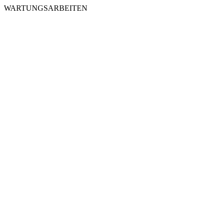
WARTUNGSARBEITEN