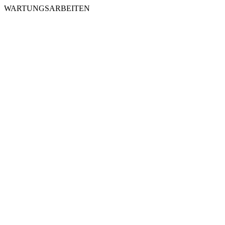
WARTUNGSARBEITEN