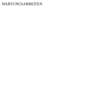
WARTUNGSARBEITEN