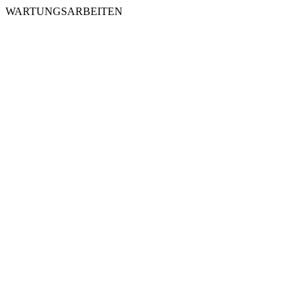
WARTUNGSARBEITEN