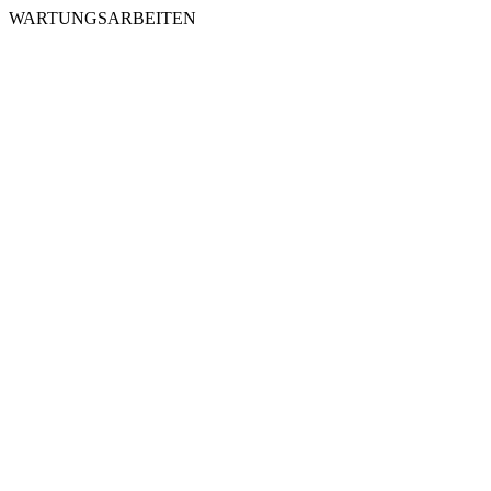
WARTUNGSARBEITEN