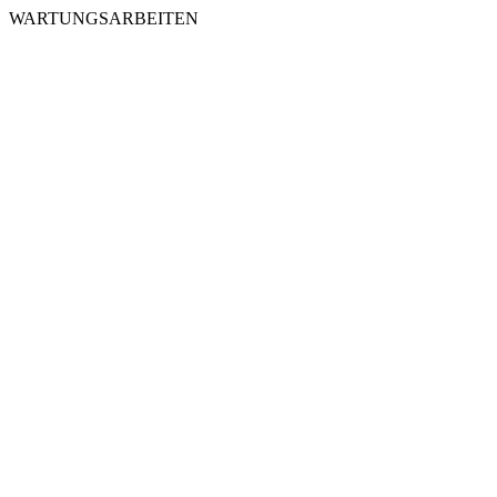
WARTUNGSARBEITEN