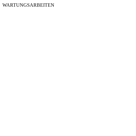
WARTUNGSARBEITEN